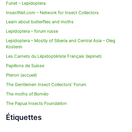
Funet – Lepidoptera
InsectNet.com – Network for Insect Collectors
Learn about butterflies and moths
Lepidoptera – forum russe
Lepidoptera – Mostly of Siberia and Central Asia – Oleg
Kosterin
Les Carnets du Lépidoptériste Français (lepinet)
Papillons de Suisse
Pteron (accueil)
The Gentlemen Insect Collectors' Forum
The moths of Bornéo
The Papua Insects Foundation
Étiquettes