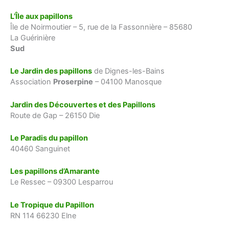
L’Île aux papillons
Île de Noirmoutier – 5, rue de la Fassonnière – 85680
La Guérinière
Sud
Le Jardin des papillons
de Dignes-les-Bains
Association
Proserpine
– 04100 Manosque
Jardin des Découvertes et des Papillons
Route de Gap – 26150 Die
Le Paradis du papillon
40460 Sanguinet
Les papillons d’Amarante
Le Ressec – 09300 Lesparrou
Le Tropique du Papillon
RN 114 66230 Elne