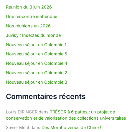
Réunion du 3 juin 2026
:
Une rencontre inattendue
Nos réunions en 2026
Juvisy : Insectes du monde
Nouveau séjour en Colombie 1
Nouveau séjour en Colombie 5
Nouveau séjour en Colombie 4
Nouveau séjour en Colombie 2
Nouveau séjour en Colombie 3
Commentaires récents
Louis DIRINGER
dans
TRÉSOR à 6 pattes : un projet de
conservation et de valorisation des collections universitaires
Xavier Mérit
dans
Des Morpho venus de Chine !