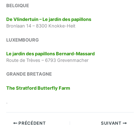
BELGIQUE
De Vlindertuin – Le jardin des papillons
Bronlaan 14 – 8300 Knokke-Heit
LUXEMBOURG
Le jardin des papillons Bernard-Massard
Route de Trèves – 6793 Grevenmacher
GRANDE BRETAGNE
The Stratford Butterfly Farm
.
PRÉCÉDENT
SUIVANT