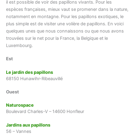
il est possible de voir des papillons vivants. Pour les
espèces françaises, mieux vaut se promener dans la nature,
notamment en montagne. Pour les papillons exotiques, le
plus simple est de visiter une volière de papillons. En voici
quelques unes que nous connaissons ou que nous avons
trouvées sur le net pour la France, la Belgique et le
Luxembourg.
Est
Le jardin des papillons
68150 Hunawihr-Ribeauvillé
Ouest
Naturospace
Boulevard Charles-V – 14600 Honfleur
Jardins aux papillons
56 – Vannes