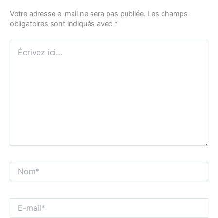
Votre adresse e-mail ne sera pas publiée.
Les champs
obligatoires sont indiqués avec
*
Écrivez
ici…
Nom*
E-
mail*