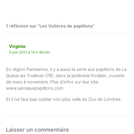
1 réflexion sur “Les Volières de papillons”
Virginie
3 juin 2012 à 15 h 46 min
En région Parisienne, il y a aussi la serre aux papillons de La
Queue lez Yvelines (78), dans la jardinerie Poullain, ouverte
de mars à novembre. Plus d’infos sur leur site:
www.serreauxpapillons.com
Et il ne faut pas oublier non plus celle du Zoo de Londres.
Laisser un commentaire